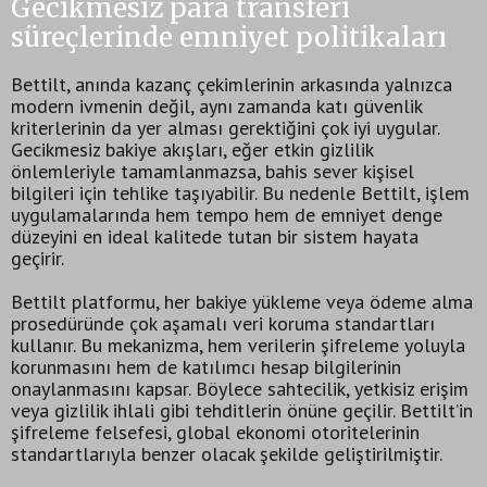
Gecikmesiz para transferi
süreçlerinde emniyet politikaları
Bettilt, anında kazanç çekimlerinin arkasında yalnızca
modern ivmenin değil, aynı zamanda katı güvenlik
kriterlerinin da yer alması gerektiğini çok iyi uygular.
Gecikmesiz bakiye akışları, eğer etkin gizlilik
önlemleriyle tamamlanmazsa, bahis sever kişisel
bilgileri için tehlike taşıyabilir. Bu nedenle Bettilt, işlem
uygulamalarında hem tempo hem de emniyet denge
düzeyini en ideal kalitede tutan bir sistem hayata
geçirir.
Bettilt platformu, her bakiye yükleme veya ödeme alma
prosedüründe çok aşamalı veri koruma standartları
kullanır. Bu mekanizma, hem verilerin şifreleme yoluyla
korunmasını hem de katılımcı hesap bilgilerinin
onaylanmasını kapsar. Böylece sahtecilik, yetkisiz erişim
veya gizlilik ihlali gibi tehditlerin önüne geçilir. Bettilt’in
şifreleme felsefesi, global ekonomi otoritelerinin
standartlarıyla benzer olacak şekilde geliştirilmiştir.