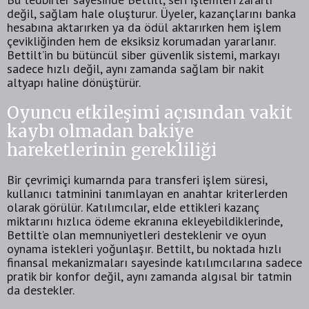
değil, sağlam hale oluşturur. Üyeler, kazançlarını banka
hesabına aktarırken ya da ödül aktarırken hem işlem
çevikliğinden hem de eksiksiz korumadan yararlanır.
Bettilt’in bu bütüncül siber güvenlik sistemi, markayı
sadece hızlı değil, aynı zamanda sağlam bir nakit
altyapı haline dönüştürür.
Oyuncu etkileşimi açısından vakit
kaybı olmadan bakiye
hareketlerinin gerekliliği
Bir çevrimiçi kumarnda para transferi işlem süresi,
kullanıcı tatminini tanımlayan en anahtar kriterlerden
olarak görülür. Katılımcılar, elde ettikleri kazanç
miktarını hızlıca ödeme ekranına ekleyebildiklerinde,
Bettilt’e olan memnuniyetleri desteklenir ve oyun
oynama istekleri yoğunlaşır. Bettilt, bu noktada hızlı
finansal mekanizmaları sayesinde katılımcılarına sadece
pratik bir konfor değil, aynı zamanda algısal bir tatmin
da destekler.