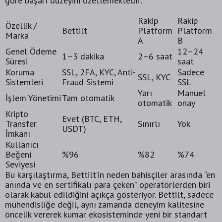
göre başarı düzeyini özetlemektedir:
Rakip
Rakip
Özellik /
Bettilt
Platform
Platform
Marka
A
B
Genel Ödeme
12–24
1–3 dakika
2–6 saat
Süresi
saat
Koruma
SSL, 2FA, KYC, Anti-
Sadece
SSL, KYC
Sistemleri
Fraud Sistemi
SSL
Yarı
Manuel
İşlem Yönetimi
Tam otomatik
otomatik
onay
Kripto
Evet (BTC, ETH,
Transfer
Sınırlı
Yok
USDT)
İmkanı
Kullanıcı
Beğeni
%96
%82
%74
Seviyesi
Bu karşılaştırma, Bettilt’in neden bahisçiler arasında “en
anında ve en sertifikalı para çeken” operatörlerden biri
olarak kabul edildiğini açıkça gösteriyor. Bettilt, sadece
mühendisliğe değil, aynı zamanda deneyim kalitesine
öncelik vererek kumar ekosisteminde yeni bir standart