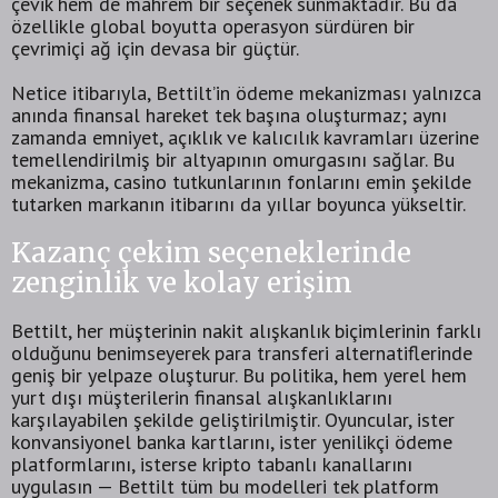
çevik hem de mahrem bir seçenek sunmaktadır. Bu da
özellikle global boyutta operasyon sürdüren bir
çevrimiçi ağ için devasa bir güçtür.
Netice itibarıyla, Bettilt’in ödeme mekanizması yalnızca
anında finansal hareket tek başına oluşturmaz; aynı
zamanda emniyet, açıklık ve kalıcılık kavramları üzerine
temellendirilmiş bir altyapının omurgasını sağlar. Bu
mekanizma, casino tutkunlarının fonlarını emin şekilde
tutarken markanın itibarını da yıllar boyunca yükseltir.
Kazanç çekim seçeneklerinde
zenginlik ve kolay erişim
Bettilt, her müşterinin nakit alışkanlık biçimlerinin farklı
olduğunu benimseyerek para transferi alternatiflerinde
geniş bir yelpaze oluşturur. Bu politika, hem yerel hem
yurt dışı müşterilerin finansal alışkanlıklarını
karşılayabilen şekilde geliştirilmiştir. Oyuncular, ister
konvansiyonel banka kartlarını, ister yenilikçi ödeme
platformlarını, isterse kripto tabanlı kanallarını
uygulasın — Bettilt tüm bu modelleri tek platform