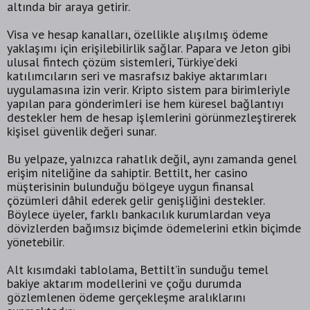
altında bir araya getirir.
Visa ve hesap kanalları, özellikle alışılmış ödeme
yaklaşımı için erişilebilirlik sağlar. Papara ve Jeton gibi
ulusal fintech çözüm sistemleri, Türkiye’deki
katılımcıların seri ve masrafsız bakiye aktarımları
uygulamasına izin verir. Kripto sistem para birimleriyle
yapılan para gönderimleri ise hem küresel bağlantıyı
destekler hem de hesap işlemlerini görünmezleştirerek
kişisel güvenlik değeri sunar.
Bu yelpaze, yalnızca rahatlık değil, aynı zamanda genel
erişim niteliğine da sahiptir. Bettilt, her casino
müşterisinin bulunduğu bölgeye uygun finansal
çözümleri dâhil ederek gelir genişliğini destekler.
Böylece üyeler, farklı bankacılık kurumlardan veya
dövizlerden bağımsız biçimde ödemelerini etkin biçimde
yönetebilir.
Alt kısımdaki tablolama, Bettilt’in sunduğu temel
bakiye aktarım modellerini ve çoğu durumda
gözlemlenen ödeme gerçekleşme aralıklarını