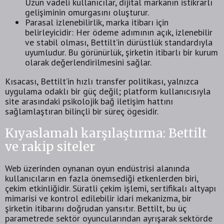
Uzun vadeli kullanıcılar, dijital markanın istikrarlı
gelişiminin omurgasını oluşturur.
Parasal izlenebilirlik, marka itibarı için
belirleyicidir: Her ödeme adımının açık, izlenebilir
ve stabil olması, Bettilt’in dürüstlük standardıyla
uyumludur. Bu görünürlük, şirketin itibarlı bir kurum
olarak değerlendirilmesini sağlar.
Kısacası, Bettilt’in hızlı transfer politikası, yalnızca
uygulama odaklı bir güç değil; platform kullanıcısıyla
site arasındaki psikolojik bağ iletişim hattını
sağlamlaştıran bilinçli bir süreç ögesidir.
Kıyaslamalı karşılaştırma: Bettilt
ve rakip siteler
Web üzerinden oynanan oyun endüstrisi alanında
kullanıcıların en fazla önemsediği etkenlerden biri,
çekim etkinliğidir. Süratli çekim işlemi, sertifikalı altyapı
mimarisi ve kontrol edilebilir idari mekanizma, bir
şirketin itibarını doğrudan yansıtır. Bettilt, bu üç
parametrede sektör oyuncularından ayrışarak sektörde