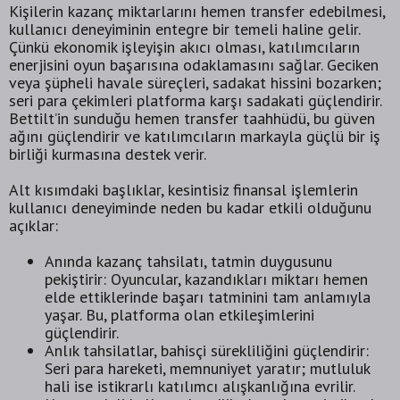
Kişilerin kazanç miktarlarını hemen transfer edebilmesi,
kullanıcı deneyiminin entegre bir temeli haline gelir.
Çünkü ekonomik işleyişin akıcı olması, katılımcıların
enerjisini oyun başarısına odaklamasını sağlar. Geciken
veya şüpheli havale süreçleri, sadakat hissini bozarken;
seri para çekimleri platforma karşı sadakati güçlendirir.
Bettilt’in sunduğu hemen transfer taahhüdü, bu güven
ağını güçlendirir ve katılımcıların markayla güçlü bir iş
birliği kurmasına destek verir.
Alt kısımdaki başlıklar, kesintisiz finansal işlemlerin
kullanıcı deneyiminde neden bu kadar etkili olduğunu
açıklar:
Anında kazanç tahsilatı, tatmin duygusunu
pekiştirir: Oyuncular, kazandıkları miktarı hemen
elde ettiklerinde başarı tatminini tam anlamıyla
yaşar. Bu, platforma olan etkileşimlerini
güçlendirir.
Anlık tahsilatlar, bahisçi sürekliliğini güçlendirir:
Seri para hareketi, memnuniyet yaratır; mutluluk
hali ise istikrarlı katılımcı alışkanlığına evrilir.