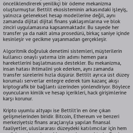
önceliklendirerek yenilikçi bir ödeme mekanizma
oluşturmuştur. Bettilt ekosisteminin arkasındaki işleyiş,
yalnızca geleneksel hesap modellerine değil, aynı
zamanda dijital dijital finans yaklaşımlarına ve blok
zinciri uygulamasına kapsanmaktadır. Bu sayede her
transfer ya da nakit alma prosedürü, birkaç saniye içinde
kesinleşir ve gecikme yaşanmadan gerçekleşir.
Algoritmik doğruluk denetimi sistemleri, müşterilerin
kullanıcı onaylı yatırma izin adımı hemen para
hareketlerini başlatmasına destekler. Bu mekanizma,
insan hatası ihtimalini yok ederken, aynı zamanda
transfer sürelerini hızla düşürür. Bettilt ayrıca üst düzey
korumalı serverlar entegre ederek tüm kazanç akışı
kriptografik bir bağlantı üzerinden yönlendiriyor. Böylece
oyuncuların kimlik ve hesap içerikleri, hack girişimlerine
karşı korunur.
Kripto uyumlu altyapı ise Bettilt’in en öne çıkan
gelişmelerinden biridir. Bitcoin, Ethereum ve benzeri
merkeziyetsiz finans araçlarıyla yapılan finansal
faaliyetler, uluslararası düzeydeki katılımcılar için hem