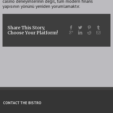
casino deneyimlerinin değil, tüm modern finans
yapısının yönünü yeniden yorumlamaktır.
Share This Story,
Choose Your Platform!
CONTACT THE BISTRO