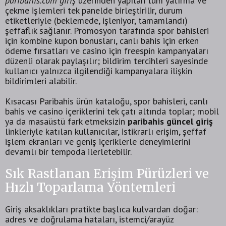
paribahis.com giriş
üzerinden yapılan tüm yatırma ve
çekme işlemleri tek panelde birleştirilir, durum
etiketleriyle (beklemede, işleniyor, tamamlandı)
şeffaflık sağlanır. Promosyon tarafında spor bahisleri
için kombine kupon bonusları, canlı bahis için erken
ödeme fırsatları ve casino için freespin kampanyaları
düzenli olarak paylaşılır; bildirim tercihleri sayesinde
kullanıcı yalnızca ilgilendiği kampanyalara ilişkin
bildirimleri alabilir.
Kısacası Paribahis ürün kataloğu, spor bahisleri, canlı
bahis ve casino içeriklerini tek çatı altında toplar; mobil
ya da masaüstü fark etmeksizin
paribahis güncel giriş
linkleriyle katılan kullanıcılar, istikrarlı erişim, şeffaf
işlem ekranları ve geniş içeriklerle deneyimlerini
devamlı bir tempoda ilerletebilir.
Sık Rastlanan Erişim Pürüzleri ve
Hızlı Toparlama Yöntemleri
Giriş aksaklıkları pratikte başlıca kulvardan doğar:
adres ve doğrulama hataları, istemci/arayüz