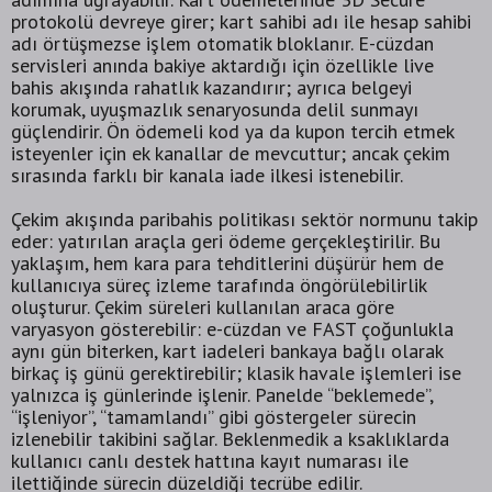
protokolü devreye girer; kart sahibi adı ile hesap sahibi
adı örtüşmezse işlem otomatik bloklanır. E-cüzdan
servisleri anında bakiye aktardığı için özellikle live
bahis akışında rahatlık kazandırır; ayrıca belgeyi
korumak, uyuşmazlık senaryosunda delil sunmayı
güçlendirir. Ön ödemeli kod ya da kupon tercih etmek
isteyenler için ek kanallar de mevcuttur; ancak çekim
sırasında farklı bir kanala iade ilkesi istenebilir.
Çekim akışında paribahis politikası sektör normunu takip
eder: yatırılan araçla geri ödeme gerçekleştirilir. Bu
yaklaşım, hem kara para tehditlerini düşürür hem de
kullanıcıya süreç izleme tarafında öngörülebilirlik
oluşturur. Çekim süreleri kullanılan araca göre
varyasyon gösterebilir: e-cüzdan ve FAST çoğunlukla
aynı gün biterken, kart iadeleri bankaya bağlı olarak
birkaç iş günü gerektirebilir; klasik havale işlemleri ise
yalnızca iş günlerinde işlenir. Panelde “beklemede”,
“işleniyor”, “tamamlandı” gibi göstergeler sürecin
izlenebilir takibini sağlar. Beklenmedik a ksaklıklarda
kullanıcı canlı destek hattına kayıt numarası ile
ilettiğinde sürecin düzeldiği tecrübe edilir.