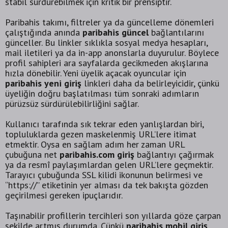
stabil sürdürebilmek için kritik bir prensiptir.
Paribahis takımı, filtreler ya da güncelleme dönemleri
çalıştığında anında
paribahis güncel
bağlantılarını
günceller. Bu linkler sıklıkla sosyal medya hesapları,
mail iletileri ya da in-app anonslarla duyurulur. Böylece
profil sahipleri ara sayfalarda gecikmeden akışlarına
hızla dönebilir. Yeni üyelik açacak oyuncular için
paribahis yeni giriş
linkleri daha da belirleyicidir, çünkü
üyeliğin doğru başlatılması tüm sonraki adımların
pürüzsüz sürdürülebilirliğini sağlar.
Kullanıcı tarafında sık tekrar eden yanlışlardan biri,
topluluklarda gezen maskelenmiş URL’lere itimat
etmektir. Oysa en sağlam adım her zaman URL
çubuğuna net
paribahis.com giriş
bağlantıyı çağırmak
ya da resmî paylaşımlardan gelen URL’lere geçmektir.
Tarayıcı çubuğunda SSL kilidi ikonunun belirmesi ve
“https://” etiketinin yer alması da tek bakışta gözden
geçirilmesi gereken ipuçlarıdır.
Taşınabilir profillerin tercihleri son yıllarda göze çarpan
şekilde artmış durumda. Çünkü
paribahis mobil giriş