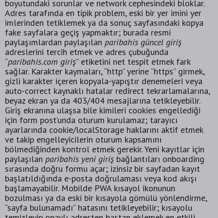
boyutundaki sorunlar ve network cephesindeki bloklar.
Adres tarafında en tipik problem, eski bir yer imini yer
imlerinden tetiklemek ya da sonuç sayfasındaki kopya
fake sayfalara geçiş yapmaktır; burada resmi
paylaşımlardan paylaşılan
paribahis güncel giriş
adreslerini tercih etmek ve adres çubuğunda
“
paribahis.com giriş
” etiketini net tespit etmek fark
sağlar. Karakter kaymaları, “http” yerine “https” girmek,
gizli karakter içeren kopyala-yapıştır denemeleri veya
auto-correct kaynaklı hatalar redirect tekrarlamalarına,
beyaz ekran ya da 403/404 mesajlarına tetikleyebilir.
Giriş ekranına ulaşsa bile kimileri cookies engellediği
için form post’unda oturum kurulamaz; tarayıcı
ayarlarında cookie/localStorage haklarını aktif etmek
ve takip engelleyicilerin oturum kapsamını
bölmediğinden kontrol etmek gerekir. Yeni kayıtlar için
paylaşılan
paribahis yeni giriş
bağlantıları onboarding
sırasında doğru formu açar; izinsiz bir sayfadan kayıt
başlatıldığında e-posta doğrulaması veya kod akışı
başlamayabilir. Mobilde PWA kısayol ikonunun
bozulması ya da eski bir kısayola gömülü yönlendirme,
“sayfa bulunamadı” hatasını tetikleyebilir; kısayolu
temizleyip onaylı adresten baştan eklemek en etkili