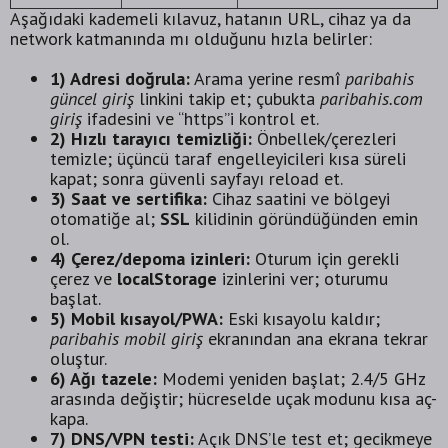
Aşağıdaki kademeli kılavuz, hatanın URL, cihaz ya da
network katmanında mı olduğunu hızla belirler:
1) Adresi doğrula:
Arama yerine resmî
paribahis
güncel giriş
linkini takip et; çubukta
paribahis.com
giriş
ifadesini ve “https”i kontrol et.
2) Hızlı tarayıcı temizliği:
Önbellek/çerezleri
temizle; üçüncü taraf engelleyicileri kısa süreli
kapat; sonra güvenli sayfayı reload et.
3) Saat ve sertifika:
Cihaz saatini ve bölgeyi
otomatiğe al;
SSL
kilidinin göründüğünden emin
ol.
4) Çerez/depoma izinleri:
Oturum için gerekli
çerez ve
localStorage
izinlerini ver; oturumu
başlat.
5) Mobil kısayol/PWA:
Eski kısayolu kaldır;
paribahis mobil giriş
ekranından ana ekrana tekrar
oluştur.
6) Ağı tazele:
Modemi yeniden başlat; 2.4/5 GHz
arasında değiştir; hücreselde uçak modunu kısa aç-
kapa.
7) DNS/VPN testi:
Açık DNS’le test et; gecikmeye