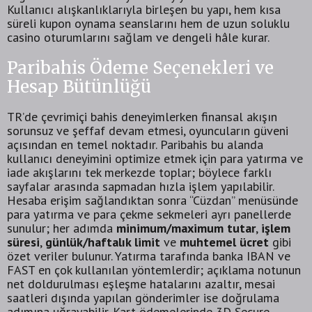
Kullanıcı alışkanlıklarıyla birleşen bu yapı, hem kısa
süreli kupon oynama seanslarını hem de uzun soluklu
casino oturumlarını sağlam ve dengeli hâle kurar.
Paribahis Ödeme Seçenekleri ve
Hesap Bütünlüğü
TR’de çevrimiçi bahis deneyimlerken finansal akışın
sorunsuz ve şeffaf devam etmesi, oyuncuların güveni
açısından en temel noktadır. Paribahis bu alanda
kullanıcı deneyimini optimize etmek için para yatırma ve
iade akışlarını tek merkezde toplar; böylece farklı
sayfalar arasında sapmadan hızla işlem yapılabilir.
Hesaba erişim sağlandıktan sonra “Cüzdan” menüsünde
para yatırma ve para çekme sekmeleri ayrı panellerde
sunulur; her adımda
minimum/maximum tutar
,
işlem
süresi
,
günlük/haftalık limit
ve
muhtemel ücret
gibi
özet veriler bulunur. Yatırma tarafında banka IBAN ve
FAST en çok kullanılan yöntemlerdir; açıklama notunun
net doldurulması eşleşme hatalarını azaltır, mesai
saatleri dışında yapılan gönderimler ise doğrulama
adımına uğrayabilir. Kart ödemelerinde 3D Secure