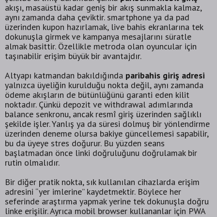
akışı, masaüstü kadar geniş bir akış sunmakla kalmaz,
aynı zamanda daha çeviktir. smartphone ya da pad
üzerinden kupon hazırlamak, live bahis ekranlarına tek
dokunuşla girmek ve kampanya mesajlarını süratle
almak basittir. Özellikle metroda olan oyuncular için
taşınabilir erişim büyük bir avantajdır.
Altyapı katmandan bakıldığında
paribahis giriş adresi
yalnızca üyeliğin kurulduğu nokta değil, aynı zamanda
ödeme akışların de bütünlüğünü garanti eden kilit
noktadır. Çünkü depozit ve withdrawal adımlarında
balance senkronu, ancak resmî giriş üzerinden sağlıklı
şekilde işler. Yanlış ya da süresi dolmuş bir yönlendirme
üzerinden deneme olursa bakiye güncellemesi sapabilir,
bu da üyeye stres doğurur. Bu yüzden seans
başlatmadan önce linki doğruluğunu doğrulamak bir
rutin olmalıdır.
Bir diğer pratik nokta, sık kullanılan cihazlarda erişim
adresini “yer imlerine” kaydetmektir. Böylece her
seferinde araştırma yapmak yerine tek dokunuşla doğru
linke erişilir. Ayrıca mobil browser kullananlar için PWA