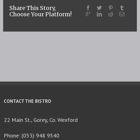
Share This Story,
Choose Your Platform!
CONTACT THE BISTRO
22 Main St., Gorey, Co. Wexford
Phone: (053) 948 9540