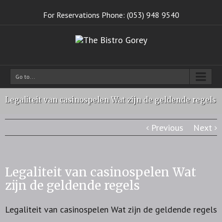
For Reservations Phone: (053) 948 9540
Go to...
Legaliteit van casinospelen Wat zijn de geldende regels
Previous
Next
Legaliteit van casinospelen Wat
zijn de geldende regels
Legaliteit van casinospelen Wat zijn de geldende regels