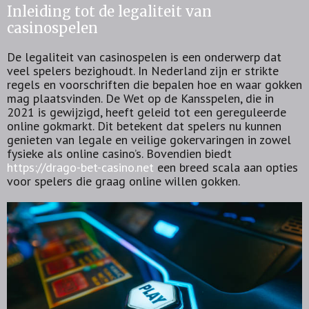
Inleiding tot de legaliteit van
casinospelen
De legaliteit van casinospelen is een onderwerp dat
veel spelers bezighoudt. In Nederland zijn er strikte
regels en voorschriften die bepalen hoe en waar gokken
mag plaatsvinden. De Wet op de Kansspelen, die in
2021 is gewijzigd, heeft geleid tot een gereguleerde
online gokmarkt. Dit betekent dat spelers nu kunnen
genieten van legale en veilige gokervaringen in zowel
fysieke als online casino’s. Bovendien biedt
https://drago-bet-casino.net
een breed scala aan opties
voor spelers die graag online willen gokken.