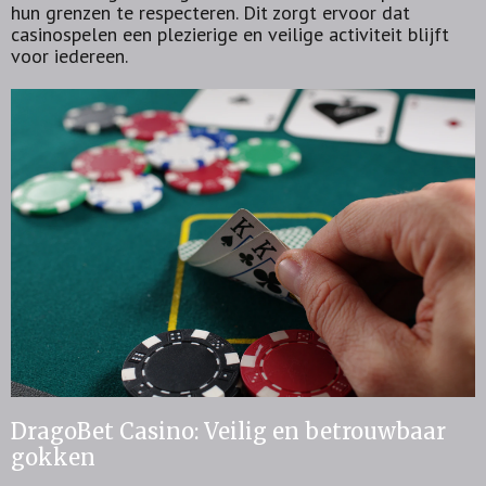
hun grenzen te respecteren. Dit zorgt ervoor dat
casinospelen een plezierige en veilige activiteit blijft
voor iedereen.
DragoBet Casino: Veilig en betrouwbaar
gokken