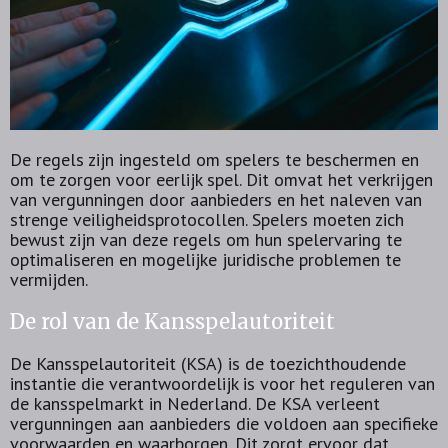
De regels zijn ingesteld om spelers te beschermen en
om te zorgen voor eerlijk spel. Dit omvat het verkrijgen
van vergunningen door aanbieders en het naleven van
strenge veiligheidsprotocollen. Spelers moeten zich
bewust zijn van deze regels om hun spelervaring te
optimaliseren en mogelijke juridische problemen te
vermijden.
De rol van de Kansspelautoriteit
De Kansspelautoriteit (KSA) is de toezichthoudende
instantie die verantwoordelijk is voor het reguleren van
de kansspelmarkt in Nederland. De KSA verleent
vergunningen aan aanbieders die voldoen aan specifieke
voorwaarden en waarborgen. Dit zorgt ervoor dat