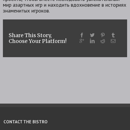
мир азартных игр и находить вдохновение в историях
знаменитых игроков.
Share This Story,
Choose Your Platform!
CONTACT THE BISTRO