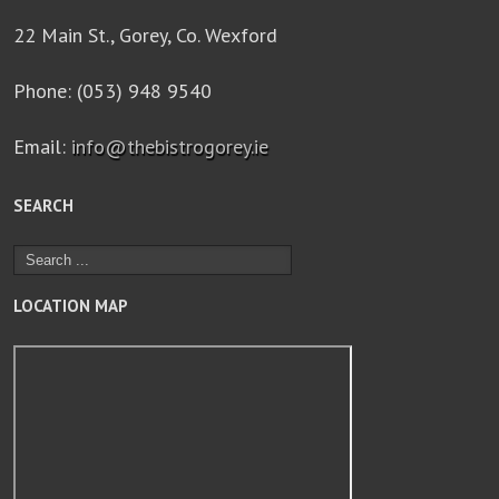
22 Main St., Gorey, Co. Wexford
Phone: (053) 948 9540
Email:
info@thebistrogorey.ie
SEARCH
LOCATION MAP