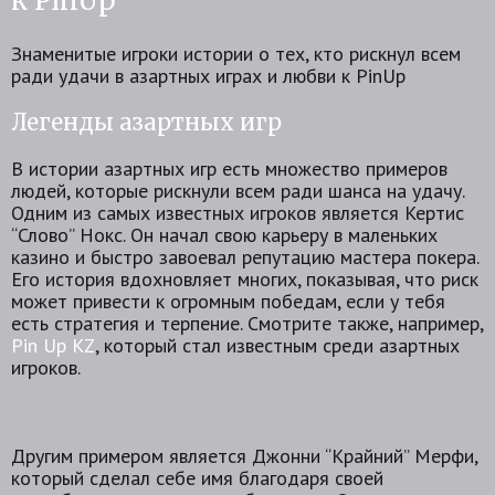
к PinUp
Знаменитые игроки истории о тех, кто рискнул всем
ради удачи в азартных играх и любви к PinUp
Легенды азартных игр
В истории азартных игр есть множество примеров
людей, которые рискнули всем ради шанса на удачу.
Одним из самых известных игроков является Кертис
“Слово” Нокс. Он начал свою карьеру в маленьких
казино и быстро завоевал репутацию мастера покера.
Его история вдохновляет многих, показывая, что риск
может привести к огромным победам, если у тебя
есть стратегия и терпение. Смотрите также, например,
Pin Up KZ
, который стал известным среди азартных
игроков.
Другим примером является Джонни “Крайний” Мерфи,
который сделал себе имя благодаря своей