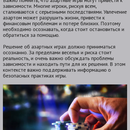
Важно помнить, что азартные игры могут привести к
зависимости. Многие игроки, рискуя всем,
сталкиваются с серьезными последствиями. Увлечение
азартом может разрушить жизни, привести к
финансовым проблемам и потере близких. Поэтому
необходимо осознавать, когда стоит остановиться и
обратиться за помощью.
Решение об азартных играх должно приниматься
осознанно. За пределами веселья и риска стоит
реальность, и очень важно обсуждать проблемы
зависимости и находить пути для их решения. В этом
контексте важно поддерживать информацию о
безопасных практиках игры.