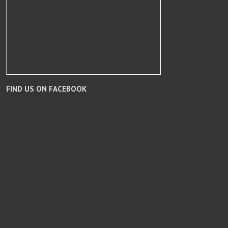
FIND US ON FACEBOOK