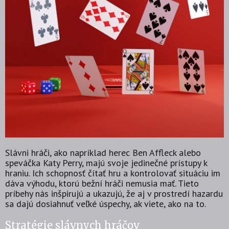
Slávni hráči, ako napríklad herec Ben Affleck alebo
speváčka Katy Perry, majú svoje jedinečné prístupy k
hraniu. Ich schopnosť čítať hru a kontrolovať situáciu im
dáva výhodu, ktorú bežní hráči nemusia mať. Tieto
príbehy nás inšpirujú a ukazujú, že aj v prostredí hazardu
sa dajú dosiahnuť veľké úspechy, ak viete, ako na to.
Stratégie slávnych hráčov