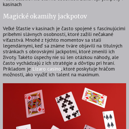
kasínach
Magické okamihy jackpotov
Veľké šťastie v kasínach je často spojené s fascinujúcimi
príbehmi slávnych osobností, ktoré zažili nečakané
víťazstvá. Mnohé z týchto momentov sa stali
legendárnymi, keď sa známe tváre objavili na titulných
stránkach s obrovskými jackpotmi, ktoré zmenili ich
životy. Takéto úspechy nie sú len otázkou náhody, ale
často vychádzajú z ich stratégie a dôvtipu pri hraní.
Príkladom je
Lizaro casino
, ktoré poskytuje hráčom
možnosti, ako využiť ich talent na maximum.