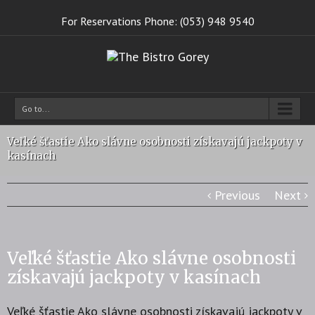
For Reservations Phone: (053) 948 9540
Go to...
Veľké šťastie Ako slávne osobnosti získavajú jackpoty v
kasínach
Previous
Next
Veľké šťastie Ako slávne osobnosti
získavajú jackpoty v kasínach
Veľké šťastie Ako slávne osobnosti získavajú jackpoty v