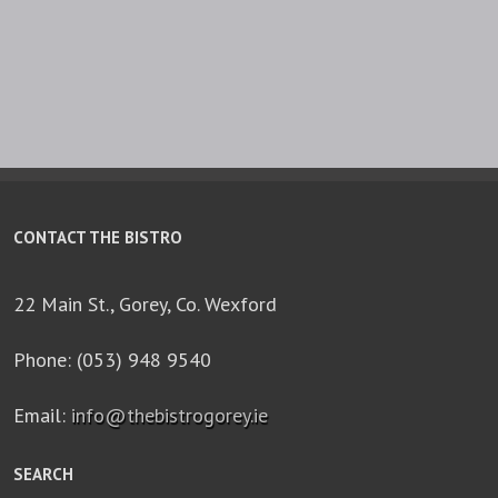
CONTACT THE BISTRO
22 Main St., Gorey, Co. Wexford
Phone: (053) 948 9540
Email:
info@thebistrogorey.ie
SEARCH