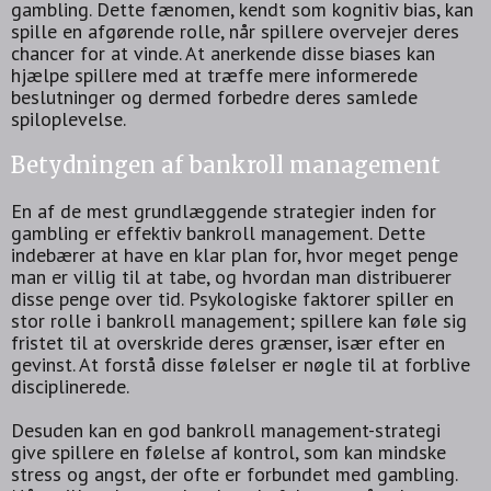
gambling. Dette fænomen, kendt som kognitiv bias, kan
spille en afgørende rolle, når spillere overvejer deres
chancer for at vinde. At anerkende disse biases kan
hjælpe spillere med at træffe mere informerede
beslutninger og dermed forbedre deres samlede
spiloplevelse.
Betydningen af bankroll management
En af de mest grundlæggende strategier inden for
gambling er effektiv bankroll management. Dette
indebærer at have en klar plan for, hvor meget penge
man er villig til at tabe, og hvordan man distribuerer
disse penge over tid. Psykologiske faktorer spiller en
stor rolle i bankroll management; spillere kan føle sig
fristet til at overskride deres grænser, især efter en
gevinst. At forstå disse følelser er nøgle til at forblive
disciplinerede.
Desuden kan en god bankroll management-strategi
give spillere en følelse af kontrol, som kan mindske
stress og angst, der ofte er forbundet med gambling.