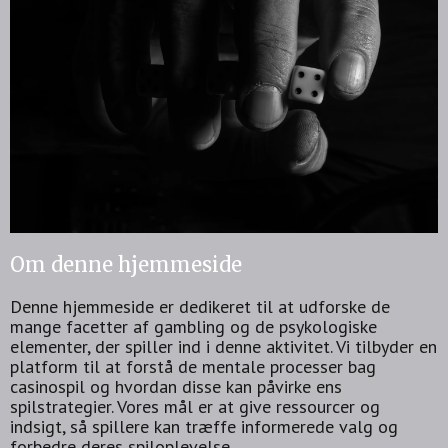
Om denne hjemmeside
Denne hjemmeside er dedikeret til at udforske de
mange facetter af gambling og de psykologiske
elementer, der spiller ind i denne aktivitet. Vi tilbyder en
platform til at forstå de mentale processer bag
casinospil og hvordan disse kan påvirke ens
spilstrategier. Vores mål er at give ressourcer og
indsigt, så spillere kan træffe informerede valg og
forbedre deres spiloplevelse.