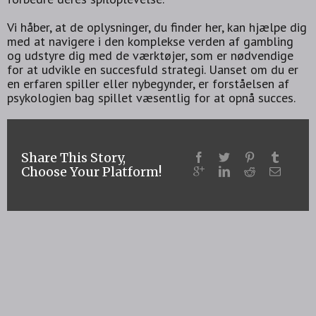
Vi håber, at de oplysninger, du finder her, kan hjælpe dig
med at navigere i den komplekse verden af gambling
og udstyre dig med de værktøjer, som er nødvendige
for at udvikle en succesfuld strategi. Uanset om du er
en erfaren spiller eller nybegynder, er forståelsen af
psykologien bag spillet væsentlig for at opnå succes.
Share This Story,
Choose Your Platform!