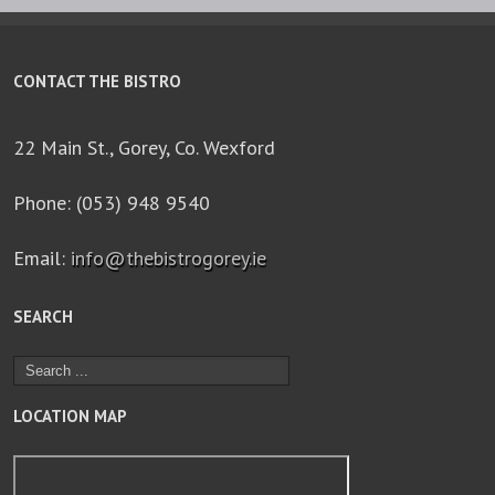
CONTACT THE BISTRO
22 Main St., Gorey, Co. Wexford
Phone: (053) 948 9540
Email:
info@thebistrogorey.ie
SEARCH
LOCATION MAP