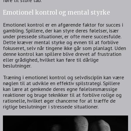
føre til store tab.
Emotionel kontrol og mental styrke
Emotionel kontrol er en afgørende faktor for succes i
gambling. Spillere, der kan styre deres følelser, især
under pressede situationer, er ofte mere succesfulde.
Dette kræver mental styrke og evnen til at forblive
fokuseret, selv når tingene ikke går som planlagt. Uden
denne kontrol kan spillere blive drevet af frustration
eller grådighed, hvilket kan føre til dårlige
beslutninger.
Træning i emotionel kontrol og selvdisciplin kan være
nøglen til at udvikle en effektiv spilstrategi. Spillere
kan lære at genkende deres egne følelsesmæssige
reaktioner og bruge teknikker til at forblive rolige og
rationelle, hvilket øger chancerne for at træffe de
rigtige beslutninger i stressede situationer.