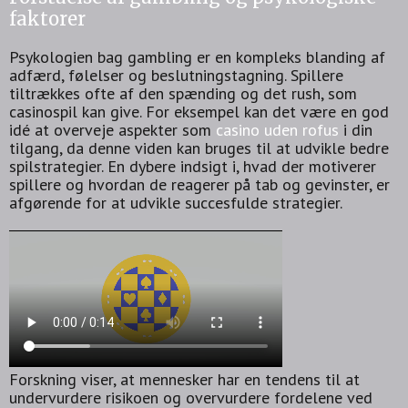
faktorer
Psykologien bag gambling er en kompleks blanding af
adfærd, følelser og beslutningstagning. Spillere
tiltrækkes ofte af den spænding og det rush, som
casinospil kan give. For eksempel kan det være en god
idé at overveje aspekter som
casino uden rofus
i din
tilgang, da denne viden kan bruges til at udvikle bedre
spilstrategier. En dybere indsigt i, hvad der motiverer
spillere og hvordan de reagerer på tab og gevinster, er
afgørende for at udvikle succesfulde strategier.
Forskning viser, at mennesker har en tendens til at
undervurdere risikoen og overvurdere fordelene ved