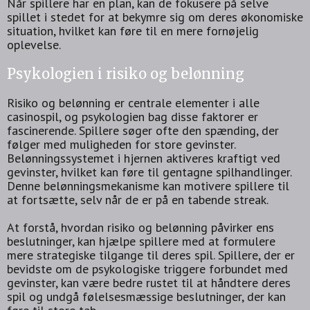
Når spillere har en plan, kan de fokusere på selve
spillet i stedet for at bekymre sig om deres økonomiske
situation, hvilket kan føre til en mere fornøjelig
oplevelse.
Psykologien i risiko og belønning
Risiko og belønning er centrale elementer i alle
casinospil, og psykologien bag disse faktorer er
fascinerende. Spillere søger ofte den spænding, der
følger med muligheden for store gevinster.
Belønningssystemet i hjernen aktiveres kraftigt ved
gevinster, hvilket kan føre til gentagne spilhandlinger.
Denne belønningsmekanisme kan motivere spillere til
at fortsætte, selv når de er på en tabende streak.
At forstå, hvordan risiko og belønning påvirker ens
beslutninger, kan hjælpe spillere med at formulere
mere strategiske tilgange til deres spil. Spillere, der er
bevidste om de psykologiske triggere forbundet med
gevinster, kan være bedre rustet til at håndtere deres
spil og undgå følelsesmæssige beslutninger, der kan