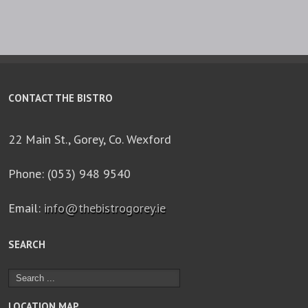
CONTACT THE BISTRO
22 Main St., Gorey, Co. Wexford
Phone: (053) 948 9540
Email:
info@thebistrogorey.ie
SEARCH
LOCATION MAP