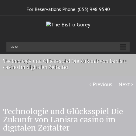
For Reservations Phone: (053) 948 9540
Go to...
Technologie und Glücksspiel Die Zukunft von Lanista
casino im digitalen Zeitalter
Previous
Next
Technologie und Glücksspiel Die
Zukunft von Lanista casino im
digitalen Zeitalter