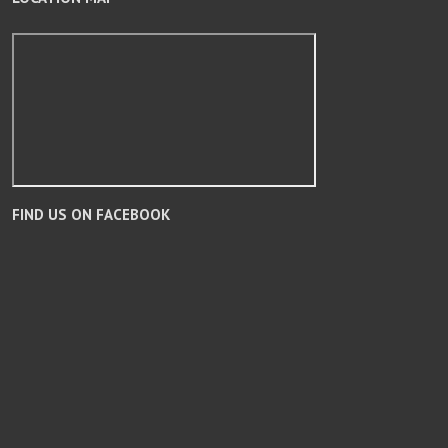
FIND US ON FACEBOOK