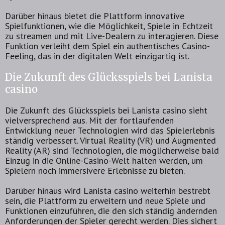
Darüber hinaus bietet die Plattform innovative
Spielfunktionen, wie die Möglichkeit, Spiele in Echtzeit
zu streamen und mit Live-Dealern zu interagieren. Diese
Funktion verleiht dem Spiel ein authentisches Casino-
Feeling, das in der digitalen Welt einzigartig ist.
Die Zukunft des Glücksspiels bei Lanista
casino
Die Zukunft des Glücksspiels bei Lanista casino sieht
vielversprechend aus. Mit der fortlaufenden
Entwicklung neuer Technologien wird das Spielerlebnis
ständig verbessert. Virtual Reality (VR) und Augmented
Reality (AR) sind Technologien, die möglicherweise bald
Einzug in die Online-Casino-Welt halten werden, um
Spielern noch immersivere Erlebnisse zu bieten.
Darüber hinaus wird Lanista casino weiterhin bestrebt
sein, die Plattform zu erweitern und neue Spiele und
Funktionen einzuführen, die den sich ständig ändernden
Anforderungen der Spieler gerecht werden. Dies sichert