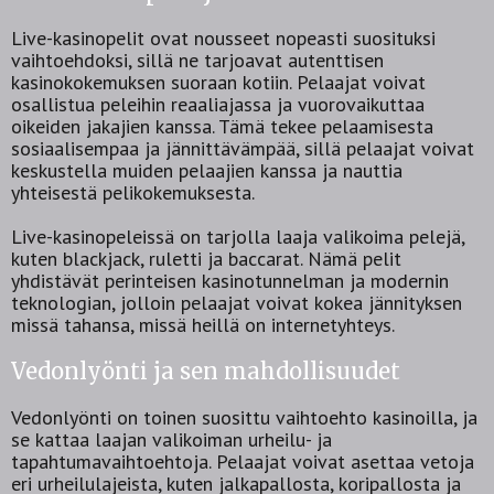
Live-kasinopelit ovat nousseet nopeasti suosituksi
vaihtoehdoksi, sillä ne tarjoavat autenttisen
kasinokokemuksen suoraan kotiin. Pelaajat voivat
osallistua peleihin reaaliajassa ja vuorovaikuttaa
oikeiden jakajien kanssa. Tämä tekee pelaamisesta
sosiaalisempaa ja jännittävämpää, sillä pelaajat voivat
keskustella muiden pelaajien kanssa ja nauttia
yhteisestä pelikokemuksesta.
Live-kasinopeleissä on tarjolla laaja valikoima pelejä,
kuten blackjack, ruletti ja baccarat. Nämä pelit
yhdistävät perinteisen kasinotunnelman ja modernin
teknologian, jolloin pelaajat voivat kokea jännityksen
missä tahansa, missä heillä on internetyhteys.
Vedonlyönti ja sen mahdollisuudet
Vedonlyönti on toinen suosittu vaihtoehto kasinoilla, ja
se kattaa laajan valikoiman urheilu- ja
tapahtumavaihtoehtoja. Pelaajat voivat asettaa vetoja
eri urheilulajeista, kuten jalkapallosta, koripallosta ja