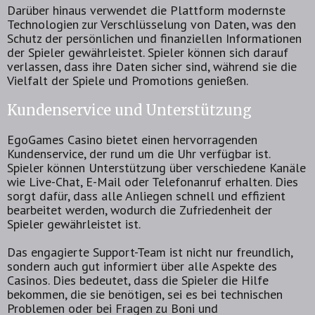
Darüber hinaus verwendet die Plattform modernste
Technologien zur Verschlüsselung von Daten, was den
Schutz der persönlichen und finanziellen Informationen
der Spieler gewährleistet. Spieler können sich darauf
verlassen, dass ihre Daten sicher sind, während sie die
Vielfalt der Spiele und Promotions genießen.
Kundenservice und Unterstützung
EgoGames Casino bietet einen hervorragenden
Kundenservice, der rund um die Uhr verfügbar ist.
Spieler können Unterstützung über verschiedene Kanäle
wie Live-Chat, E-Mail oder Telefonanruf erhalten. Dies
sorgt dafür, dass alle Anliegen schnell und effizient
bearbeitet werden, wodurch die Zufriedenheit der
Spieler gewährleistet ist.
Das engagierte Support-Team ist nicht nur freundlich,
sondern auch gut informiert über alle Aspekte des
Casinos. Dies bedeutet, dass die Spieler die Hilfe
bekommen, die sie benötigen, sei es bei technischen
Problemen oder bei Fragen zu Boni und