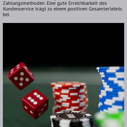
Zahlungsmethoden. Eine gute Erreichbarkeit des
Kundenservice trägt zu einem positiven Gesamterlebnis
bei.