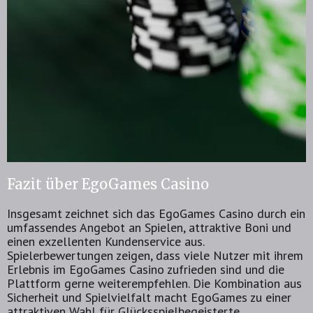
Fazit über EgoGames Casino
Insgesamt zeichnet sich das EgoGames Casino durch ein
umfassendes Angebot an Spielen, attraktive Boni und
einen exzellenten Kundenservice aus.
Spielerbewertungen zeigen, dass viele Nutzer mit ihrem
Erlebnis im EgoGames Casino zufrieden sind und die
Plattform gerne weiterempfehlen. Die Kombination aus
Sicherheit und Spielvielfalt macht EgoGames zu einer
attraktiven Wahl für Glücksspielbegeisterte.