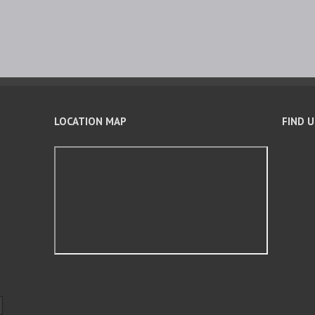
LOCATION MAP
FIND 