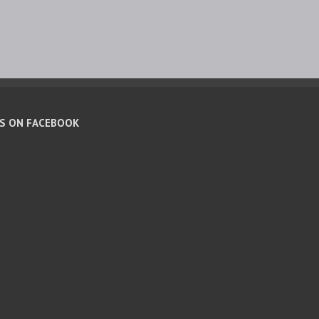
US ON FACEBOOK