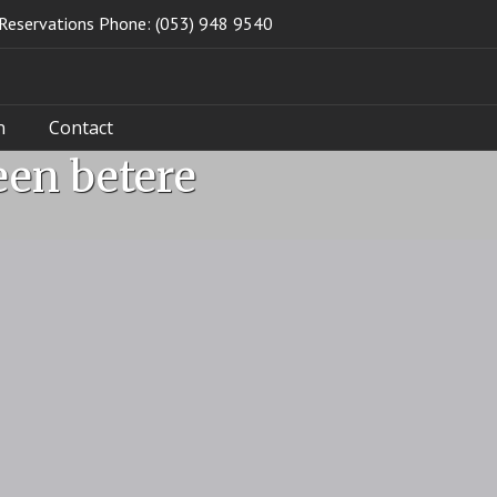
Reservations Phone: (053) 948 9540
n
Contact
een betere