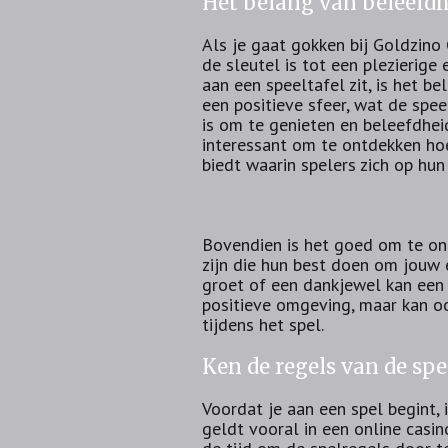
Het belang van beleefdh
Als je gaat gokken bij Goldzino 
de sleutel is tot een plezierige
aan een speeltafel zit, is het bel
een positieve sfeer, wat de spe
is om te genieten en beleefdhei
interessant om te ontdekken ho
biedt waarin spelers zich op hu
Bovendien is het goed om te on
zijn die hun best doen om jouw e
groet of een dankjewel kan een 
positieve omgeving, maar kan ook
tijdens het spel.
Ken de regels van de spe
Voordat je aan een spel begint, 
geldt vooral in een online casi