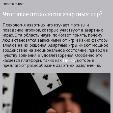
поведение
Что такое психология азартных игр?
Психология азартных игр изучает мотивы и
поведение игроков, которые участвуют в азартных
играх. Эта область науки помогает понять, почему
люди становятся зависимыми от игр и какие факторы
влияют на их решения. Азартные игры имеют мощное
воздействие на эмоциональное состояние, приводя к
чувству волнения и удовлетворения. Особенно это
касается платформ, таких как
Пинко
, которые
предлагают разнообразие азартных развлечений.