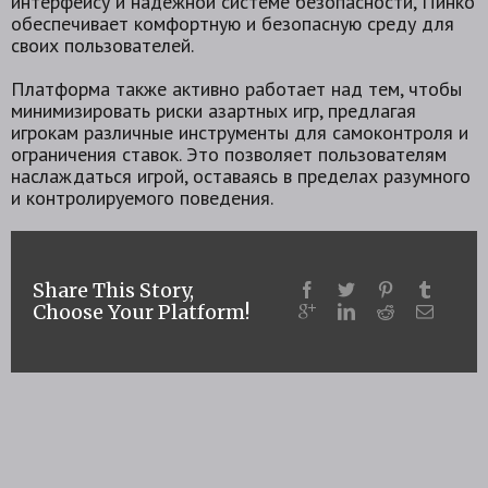
интерфейсу и надежной системе безопасности, Пинко
обеспечивает комфортную и безопасную среду для
своих пользователей.
Платформа также активно работает над тем, чтобы
минимизировать риски азартных игр, предлагая
игрокам различные инструменты для самоконтроля и
ограничения ставок. Это позволяет пользователям
наслаждаться игрой, оставаясь в пределах разумного
и контролируемого поведения.
Share This Story,
Choose Your Platform!