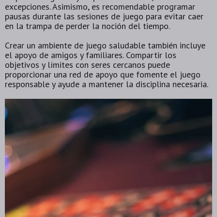
excepciones. Asimismo, es recomendable programar
pausas durante las sesiones de juego para evitar caer
en la trampa de perder la noción del tiempo.
Crear un ambiente de juego saludable también incluye
el apoyo de amigos y familiares. Compartir los
objetivos y límites con seres cercanos puede
proporcionar una red de apoyo que fomente el juego
responsable y ayude a mantener la disciplina necesaria.