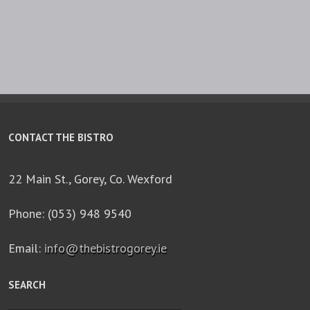
CONTACT THE BISTRO
22 Main St., Gorey, Co. Wexford
Phone: (053) 948 9540
Email:
info@thebistrogorey.ie
SEARCH