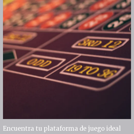
Encuentra tu plataforma de juego ideal