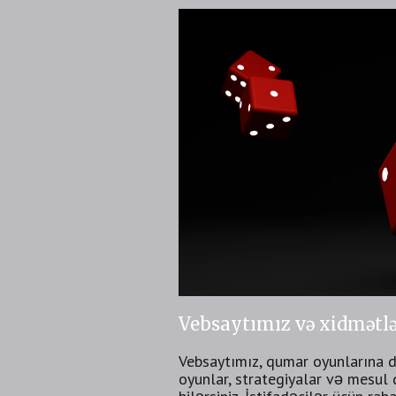
Vebsaytımız və xidmətl
Vebsaytımız, qumar oyunlarına d
oyunlar, strategiyalar və mesul