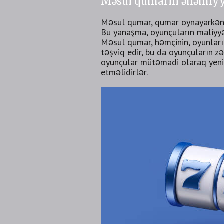
Məsul qumarın əhəmiyy
Məsul qumar, qumar oynayarkən 
Bu yanaşma, oyunçuların maliyy
Məsul qumar, həmçinin, oyunla
təşviq edir, bu da oyunçuların 
oyunçular mütəmadi olaraq yen
etməlidirlər.