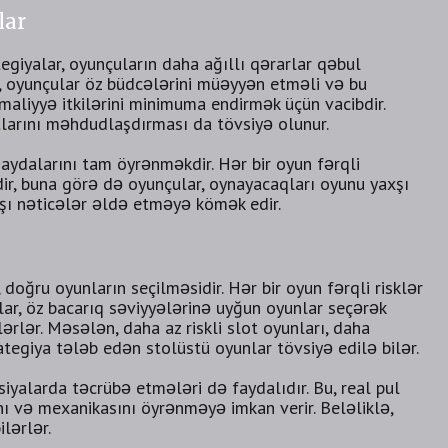
lar
giyalar, oyunçuların daha ağıllı qərarlar qəbul
ə, oyunçular öz büdcələrini müəyyən etməli və bu
 maliyyə itkilərini minimuma endirmək üçün vacibdir.
larını məhdudlaşdırması da tövsiyə olunur.
 qaydalarını tam öyrənməkdir. Hər bir oyun fərqli
ir, buna görə də oyunçular, oynayacaqları oyunu yaxşı
xşı nəticələr əldə etməyə kömək edir.
doğru oyunların seçilməsidir. Hər bir oyun fərqli risklər
lar, öz bacarıq səviyyələrinə uyğun oyunlar seçərək
ərlər. Məsələn, daha az riskli slot oyunları, daha
ategiya tələb edən stolüstü oyunlar tövsiyə edilə bilər.
iyalarda təcrübə etmələri də faydalıdır. Bu, real pul
 və mexanikasını öyrənməyə imkan verir. Beləliklə,
lərlər.