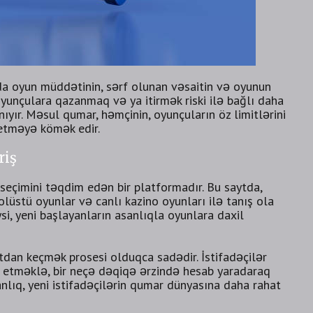
a oyun müddətinin, sərf olunan vəsaitin və oyunun
 oyunçulara qazanmaq və ya itirmək riski ilə bağlı daha
ıyır. Məsul qumar, həmçinin, oyunçuların öz limitlərini
 etməyə kömək edir.
riş
seçimini təqdim edən bir platformadır. Bu saytda,
tolüstü oyunlar və canlı kazino oyunları ilə tanış ola
eysi, yeni başlayanların asanlıqla oyunlara daxil
dan keçmək prosesi olduqca sadədir. İstifadəçilər
l etməklə, bir neçə dəqiqə ərzində hesab yaradaraq
anlıq, yeni istifadəçilərin qumar dünyasına daha rahat