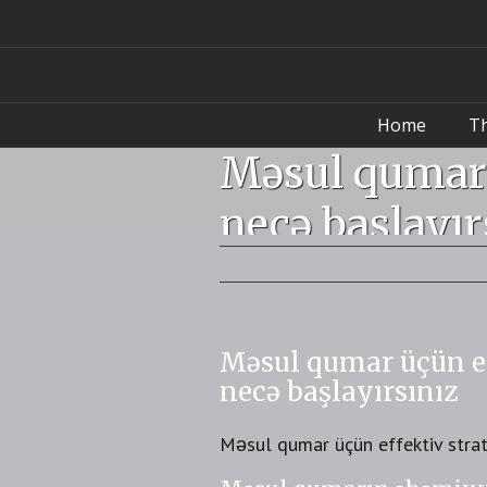
Home
T
Məsul qumar ü
necə başlayır
Məsul qumar üçün eff
necə başlayırsınız
Məsul qumar üçün effektiv strate