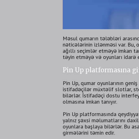
Məsul qumarın tələbləri arasınd
nəticələrinin izlənməsi var. Bu,
ağıllı seçimlər etməyə imkan tan
təyin etməyə və oyunları idarə
Pin Up platformasına gi
Pin Up, qumar oyunlarının geniş 
istifadəçilər müxtəlif slotlar, s
bilərlər. İstifadəçi dostu interf
olmasına imkan tanıyır.
Pin Up platformasında qeydiyyat
yalnız şəxsi məlumatlarını daxi
oyunlara başlaya bilərlər. Bu as
girmələrini təmin edir.