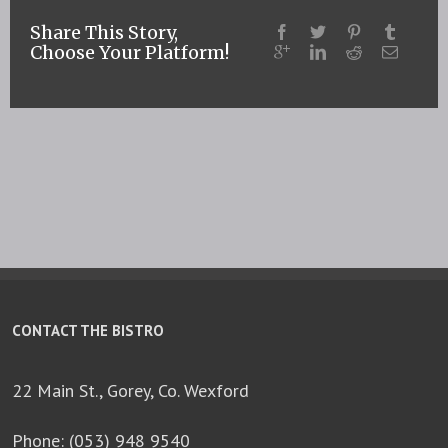
Share This Story,
Choose Your Platform!
CONTACT THE BISTRO
22 Main St., Gorey, Co. Wexford
Phone: (053) 948 9540