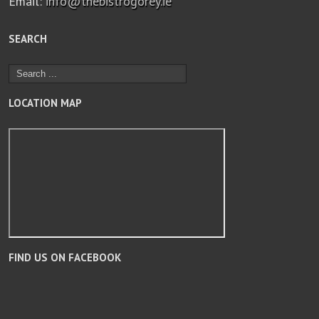
Email:
info@thebistrogorey.ie
SEARCH
LOCATION MAP
FIND US ON FACEBOOK