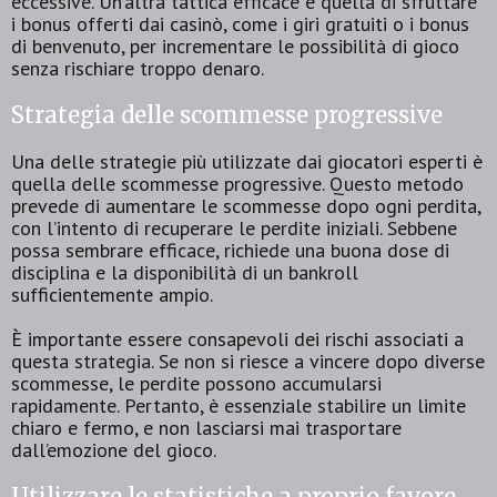
eccessive. Un’altra tattica efficace è quella di sfruttare
i bonus offerti dai casinò, come i giri gratuiti o i bonus
di benvenuto, per incrementare le possibilità di gioco
senza rischiare troppo denaro.
Strategia delle scommesse progressive
Una delle strategie più utilizzate dai giocatori esperti è
quella delle scommesse progressive. Questo metodo
prevede di aumentare le scommesse dopo ogni perdita,
con l’intento di recuperare le perdite iniziali. Sebbene
possa sembrare efficace, richiede una buona dose di
disciplina e la disponibilità di un bankroll
sufficientemente ampio.
È importante essere consapevoli dei rischi associati a
questa strategia. Se non si riesce a vincere dopo diverse
scommesse, le perdite possono accumularsi
rapidamente. Pertanto, è essenziale stabilire un limite
chiaro e fermo, e non lasciarsi mai trasportare
dall’emozione del gioco.
Utilizzare le statistiche a proprio favore