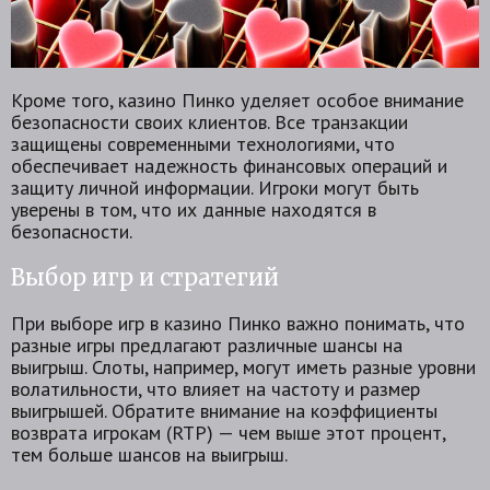
Кроме того, казино Пинко уделяет особое внимание
безопасности своих клиентов. Все транзакции
защищены современными технологиями, что
обеспечивает надежность финансовых операций и
защиту личной информации. Игроки могут быть
уверены в том, что их данные находятся в
безопасности.
Выбор игр и стратегий
При выборе игр в казино Пинко важно понимать, что
разные игры предлагают различные шансы на
выигрыш. Слоты, например, могут иметь разные уровни
волатильности, что влияет на частоту и размер
выигрышей. Обратите внимание на коэффициенты
возврата игрокам (RTP) — чем выше этот процент,
тем больше шансов на выигрыш.