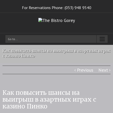
For Reservations Phone: (053) 948 9540
Go to...
Как повысить шансы на выигрыш в азартных играх
с казино Пинко
Previous
Next
Как повысить шансы на
выигрыш в азартных играх с
казино Пинко