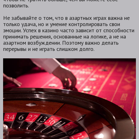
позволить.
Не забывайте о том, что в азартных играх важна не
только удача, но и умение контролировать свои
эмоции. Успех в казино часто зависит от способности
принимать решения, основанные на логике, а не на
азартном возбуждении. Поэтому важно делать
перерывы и не играть слишком долго.