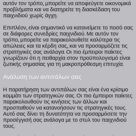
αυτόν τον τρόπο, μπορείτε να αποφεύγετε οικονομικά
προβλήματα και να διατηρείτε τη διασκέδαση του
παιχνιδιού χωρίς άγχη.
Επιπλέον, είναι σημαντικό να κατανείμετε το ποσό σας
σε διάφορες συνεδρίες παιχνιδιού. Με αυτόν τον
τρόπο, μπορείτε να παρακολουθείτε καλύτερα τις
απώλειες και τα κέρδη σας, και να προσαρμόζετε τις
στρατηγικές σας ανάλογα. Οι πιο έμπειροι παίκτες
γνωρίζουν ότι η πειθαρχία στον προϋπολογισμό είναι
ζωτικής σημασίας για τη μακροπρόθεσμη επιτυχία.
Ανάλυση των αντιπάλων σας
Η παρατήρηση των αντιπάλων σας είναι ένα κρίσιμο
κομμάτι των στρατηγικών σας. Οι πιο έμπειροι παίκτες
παρακολουθούν τις κινήσεις των άλλων και
προσπαθούν να κατανοήσουν τις στρατηγικές τους.
Αυτό σας δίνει τη δυνατότητα να προσαρμόσετε την
προσέγγισή σας ανάλογα με το στυλ του παιχνιδιού
τους.