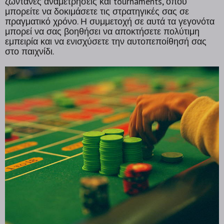
ζωντανές αναμετρήσεις και tournaments, όπου
μπορείτε να δοκιμάσετε τις στρατηγικές σας σε
πραγματικό χρόνο. Η συμμετοχή σε αυτά τα γεγονότα
μπορεί να σας βοηθήσει να αποκτήσετε πολύτιμη
εμπειρία και να ενισχύσετε την αυτοπεποίθησή σας
στο παιχνίδι.