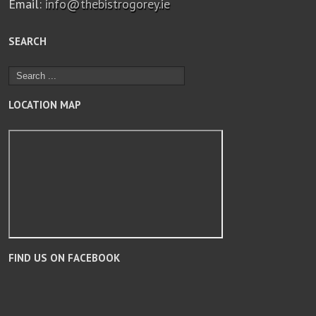
Email:
info@thebistrogorey.ie
SEARCH
LOCATION MAP
FIND US ON FACEBOOK