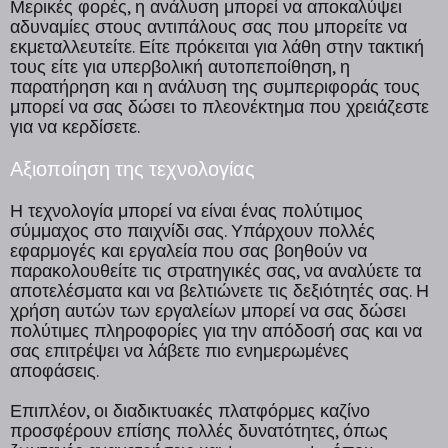
Μερικές φορές, η ανάλυση μπορεί να αποκαλύψει
αδυναμίες στους αντιπάλους σας που μπορείτε να
εκμεταλλευτείτε. Είτε πρόκειται για λάθη στην τακτική
τους είτε για υπερβολική αυτοπεποίθηση, η
παρατήρηση και η ανάλυση της συμπεριφοράς τους
μπορεί να σας δώσει το πλεονέκτημα που χρειάζεστε
για να κερδίσετε.
Αξιοποίηση της τεχνολογίας
Η τεχνολογία μπορεί να είναι ένας πολύτιμος
σύμμαχος στο παιχνίδι σας. Υπάρχουν πολλές
εφαρμογές και εργαλεία που σας βοηθούν να
παρακολουθείτε τις στρατηγικές σας, να αναλύετε τα
αποτελέσματα και να βελτιώνετε τις δεξιότητές σας. Η
χρήση αυτών των εργαλείων μπορεί να σας δώσει
πολύτιμες πληροφορίες για την απόδοσή σας και να
σας επιτρέψει να λάβετε πιο ενημερωμένες
αποφάσεις.
Επιπλέον, οι διαδικτυακές πλατφόρμες καζίνο
προσφέρουν επίσης πολλές δυνατότητες, όπως