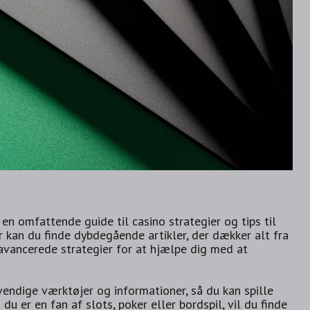
en omfattende guide til casino strategier og tips til
r kan du finde dybdegående artikler, der dækker alt fra
avancerede strategier for at hjælpe dig med at
vendige værktøjer og informationer, så du kan spille
du er en fan af slots, poker eller bordspil, vil du finde