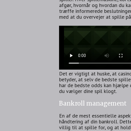
afgør, hvornår og hvordan du kan
træffe informerede beslutninger,
med at du overvejer at spille 
Det er vigtigt at huske, at casin
betyder, at selv de bedste spille
har de bedste odds kan hjælpe 
du vælger dine spil klogt.
Bankroll management
En af de mest essentielle aspek
håndtering af din bankroll. Det
villig til at spille for, og at h