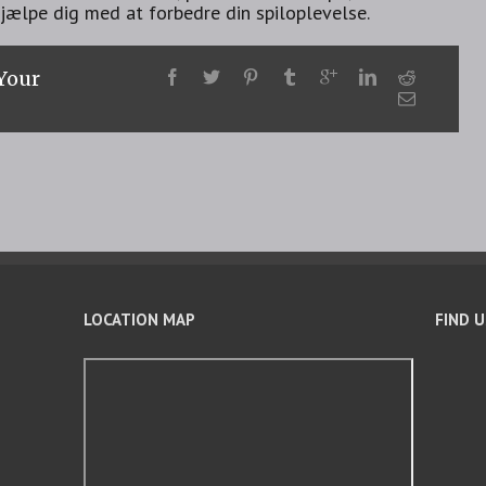
hjælpe dig med at forbedre din spiloplevelse.
 Your
LOCATION MAP
FIND 