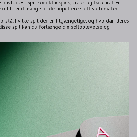
husfordel. Spil som blackjack, craps og baccarat er
re odds end mange af de populære spilleautomater.
orstå, hvilke spil der er tilgængelige, og hvordan deres
 disse spil kan du forlænge din spiloplevelse og