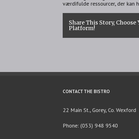
værdifulde ressourcer, der kan 
Share This Story, Choose
Platform!
CONTACT THE BISTRO
22 Main St., Gorey, Co. Wexford
Phone: (053) 948 9540