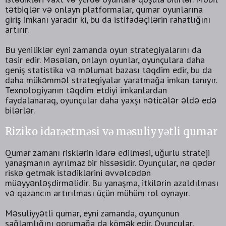
tətbiqlər və onlayn platformalar, qumar oyunlarına
giriş imkanı yaradır ki, bu da istifadəçilərin rahatlığını
artırır.
Bu yeniliklər eyni zamanda oyun strategiyalarını da
təsir edir. Məsələn, onlayn oyunlar, oyunçulara daha
geniş statistika və məlumat bazası təqdim edir, bu da
daha mükəmməl strategiyalar yaratmağa imkan tanıyır.
Texnologiyanın təqdim etdiyi imkanlardan
faydalanaraq, oyunçular daha yaxşı nəticələr əldə edə
bilərlər.
Riziko idarəetməsi və məsuliyyətli qumar
Qumar zamanı risklərin idarə edilməsi, uğurlu strateji
yanaşmanın ayrılmaz bir hissəsidir. Oyunçular, nə qədər
riskə getmək istədiklərini əvvəlcədən
müəyyənləşdirməlidir. Bu yanaşma, itkilərin azaldılması
və qazancın artırılması üçün mühüm rol oynayır.
Məsuliyyətli qumar, eyni zamanda, oyunçunun
sağlamlığını qorumağa da kömək edir. Oyunçular,