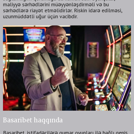
maliyyə sərhədlərini müəyyənləşdirməli və bu
sərhədlərə riayət etməlidirlər. Riskin idarə edilməsi,
uzunmüddətli uğur üçün vacibdir.
Basaribet haqqında
Basaribet, istifadəçilərə qumar oyunları ilə bağlı geniş