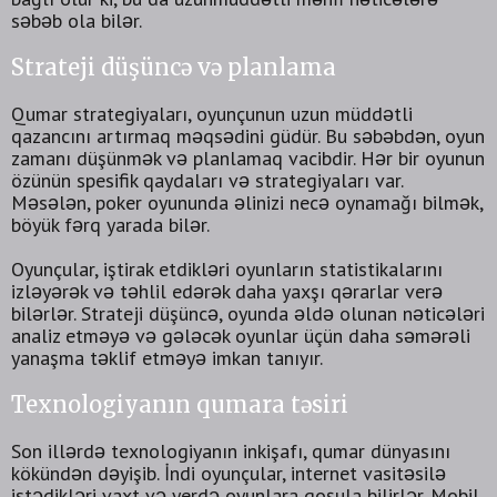
səbəb ola bilər.
Strateji düşüncə və planlama
Qumar strategiyaları, oyunçunun uzun müddətli
qazancını artırmaq məqsədini güdür. Bu səbəbdən, oyun
zamanı düşünmək və planlamaq vacibdir. Hər bir oyunun
özünün spesifik qaydaları və strategiyaları var.
Məsələn, poker oyununda əlinizi necə oynamağı bilmək,
böyük fərq yarada bilər.
Oyunçular, iştirak etdikləri oyunların statistikalarını
izləyərək və təhlil edərək daha yaxşı qərarlar verə
bilərlər. Strateji düşüncə, oyunda əldə olunan nəticələri
analiz etməyə və gələcək oyunlar üçün daha səmərəli
yanaşma təklif etməyə imkan tanıyır.
Texnologiyanın qumara təsiri
Son illərdə texnologiyanın inkişafı, qumar dünyasını
kökündən dəyişib. İndi oyunçular, internet vasitəsilə
istədikləri vaxt və yerdə oyunlara qoşula bilirlər. Mobil