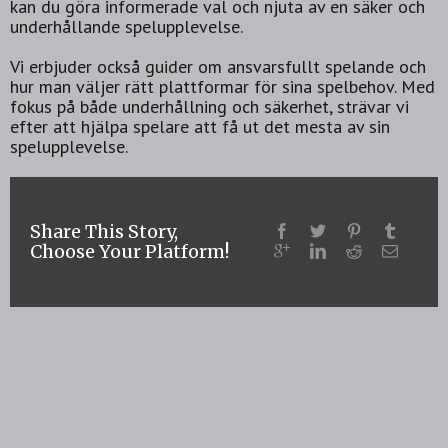
kan du göra informerade val och njuta av en säker och
underhållande spelupplevelse.
Vi erbjuder också guider om ansvarsfullt spelande och
hur man väljer rätt plattformar för sina spelbehov. Med
fokus på både underhållning och säkerhet, strävar vi
efter att hjälpa spelare att få ut det mesta av sin
spelupplevelse.
Share This Story,
Choose Your Platform!