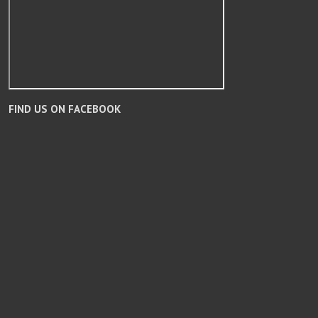
FIND US ON FACEBOOK