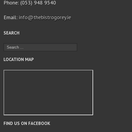
Phone: (053) 948 9540
Email:
info@thebistrogorey.ie
SEARCH
LOCATION MAP
FIND US ON FACEBOOK