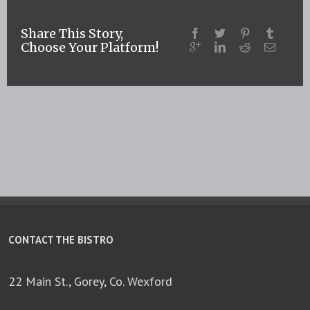
Share This Story,
Choose Your Platform!
CONTACT THE BISTRO
22 Main St., Gorey, Co. Wexford