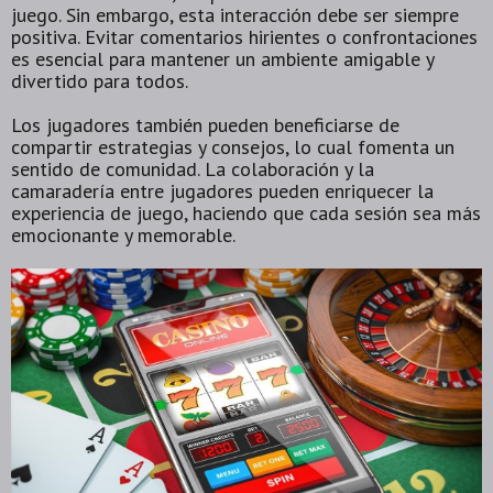
juego. Sin embargo, esta interacción debe ser siempre
positiva. Evitar comentarios hirientes o confrontaciones
es esencial para mantener un ambiente amigable y
divertido para todos.
Los jugadores también pueden beneficiarse de
compartir estrategias y consejos, lo cual fomenta un
sentido de comunidad. La colaboración y la
camaradería entre jugadores pueden enriquecer la
experiencia de juego, haciendo que cada sesión sea más
emocionante y memorable.