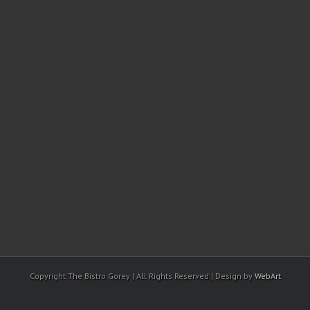
Copyright The Bistro Gorey | All Rights Reserved | Design by
WebArt