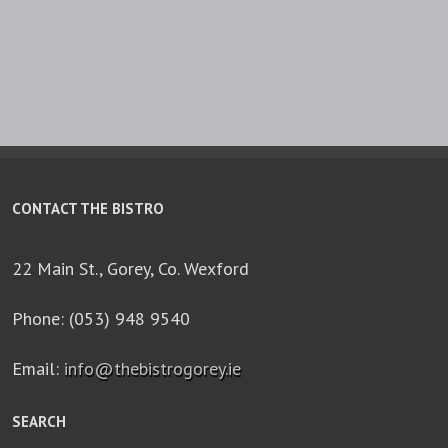
CONTACT THE BISTRO
22 Main St., Gorey, Co. Wexford
Phone: (053) 948 9540
Email:
info@thebistrogorey.ie
SEARCH