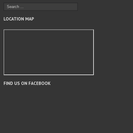
LOCATION MAP
FIND US ON FACEBOOK