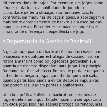
diferentes tipos de jogos. Por exemplo, em jogos como
pôquer e blackjack, a habilidade do jogador e a
capacidade de ler a situação são fundamentais. Em
contraste, em máquinas de caça-níqueis, a abordagem é
mais sobre gerenciamento de bankroll e a escolha das
máquinas certas. Entender essas nuances pode fazer
uma grande diferença na experiência de jogo.
A Importância da Gestão de Bankroll
A gestão adequada do bankroll é uma das chaves para
o sucesso em qualquer estratégia de cassino. Isso se
refere à maneira como os jogadores gerenciam sua
quantia de dinheiro disponível para jogar. Um princípio
fundamental é estabelecer limites de perda e de ganho
antes de começar a jogar, garantindo que você saiba
quando parar. Isso ajuda a evitar decisões impulsivas
que podem resultar em perdas significativas.
Uma boa prática é dividir o bankroll em sessões de
jogo e definir uma quantidade máxima a ser apostada
em cada jogo. Isso não apenas protege os fundos, mas