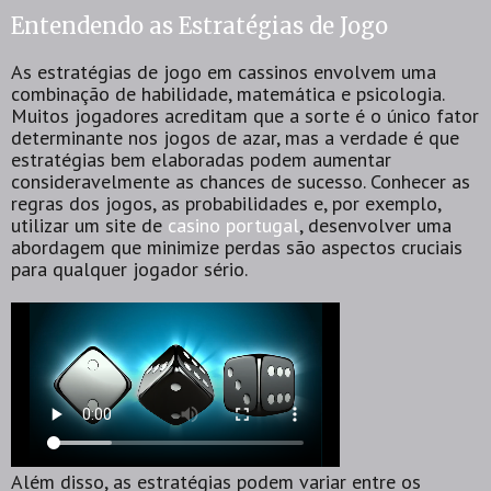
Entendendo as Estratégias de Jogo
As estratégias de jogo em cassinos envolvem uma
combinação de habilidade, matemática e psicologia.
Muitos jogadores acreditam que a sorte é o único fator
determinante nos jogos de azar, mas a verdade é que
estratégias bem elaboradas podem aumentar
consideravelmente as chances de sucesso. Conhecer as
regras dos jogos, as probabilidades e, por exemplo,
utilizar um site de
casino portugal
, desenvolver uma
abordagem que minimize perdas são aspectos cruciais
para qualquer jogador sério.
Além disso, as estratégias podem variar entre os