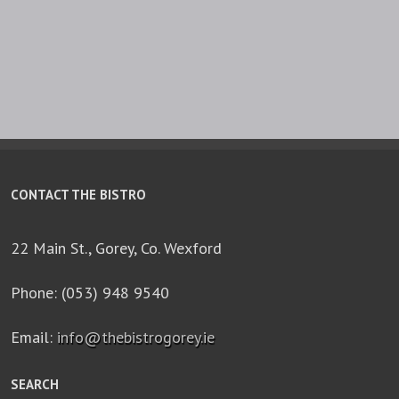
CONTACT THE BISTRO
22 Main St., Gorey, Co. Wexford
Phone: (053) 948 9540
Email:
info@thebistrogorey.ie
SEARCH