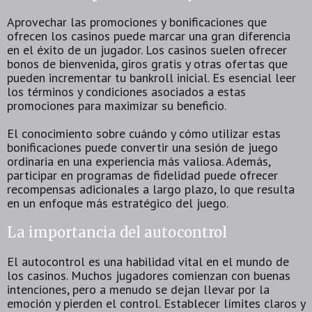
Aprovechar las promociones y bonificaciones que
ofrecen los casinos puede marcar una gran diferencia
en el éxito de un jugador. Los casinos suelen ofrecer
bonos de bienvenida, giros gratis y otras ofertas que
pueden incrementar tu bankroll inicial. Es esencial leer
los términos y condiciones asociados a estas
promociones para maximizar su beneficio.
El conocimiento sobre cuándo y cómo utilizar estas
bonificaciones puede convertir una sesión de juego
ordinaria en una experiencia más valiosa. Además,
participar en programas de fidelidad puede ofrecer
recompensas adicionales a largo plazo, lo que resulta
en un enfoque más estratégico del juego.
La importancia del autocontrol
El autocontrol es una habilidad vital en el mundo de
los casinos. Muchos jugadores comienzan con buenas
intenciones, pero a menudo se dejan llevar por la
emoción y pierden el control. Establecer límites claros y