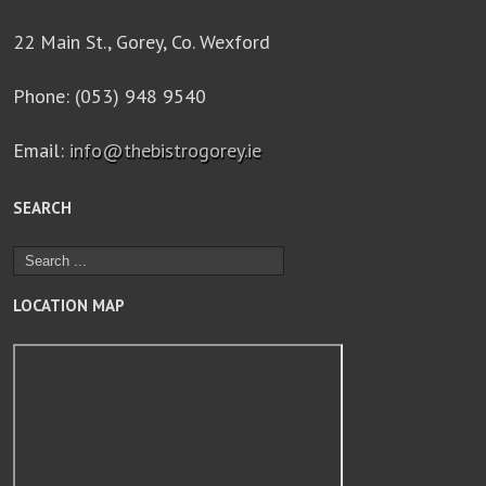
22 Main St., Gorey, Co. Wexford
Phone: (053) 948 9540
Email:
info@thebistrogorey.ie
SEARCH
LOCATION MAP