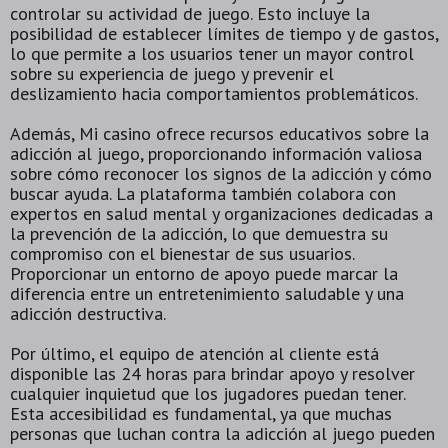
controlar su actividad de juego. Esto incluye la
posibilidad de establecer límites de tiempo y de gastos,
lo que permite a los usuarios tener un mayor control
sobre su experiencia de juego y prevenir el
deslizamiento hacia comportamientos problemáticos.
Además, Mi casino ofrece recursos educativos sobre la
adicción al juego, proporcionando información valiosa
sobre cómo reconocer los signos de la adicción y cómo
buscar ayuda. La plataforma también colabora con
expertos en salud mental y organizaciones dedicadas a
la prevención de la adicción, lo que demuestra su
compromiso con el bienestar de sus usuarios.
Proporcionar un entorno de apoyo puede marcar la
diferencia entre un entretenimiento saludable y una
adicción destructiva.
Por último, el equipo de atención al cliente está
disponible las 24 horas para brindar apoyo y resolver
cualquier inquietud que los jugadores puedan tener.
Esta accesibilidad es fundamental, ya que muchas
personas que luchan contra la adicción al juego pueden