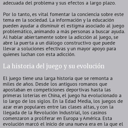
adecuada del problema y sus efectos a largo plazo.
Por lo tanto, es vital fomentar la conciencia sobre este
tema en la sociedad. La información y la educación
pueden ayudar a disminuir el estigma asociado al juego
problemático, animando a más personas a buscar ayuda.
Al hablar abiertamente sobre la adicción al juego, se
abre la puerta a un diálogo constructivo que puede
llevar a soluciones efectivas y un mayor apoyo para
quienes luchan con esta adicción.
La historia del juego y su evolución
El juego tiene una larga historia que se remonta a
miles de años. Desde los antiguos romanos que
apostaban en competiciones deportivas hasta las
primeras loterías en China, el juego ha evolucionado a
lo largo de los siglos. En la Edad Media, los juegos de
azar eran populares entre las clases altas, y con la
llegada de la Revolución Industrial, los casinos
comenzaron a proliferar en Europa y América. Esta
evolución marcó el inicio de una nueva era en la que el