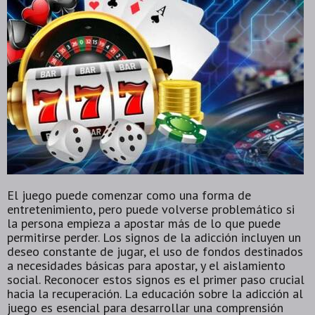
El juego puede comenzar como una forma de
entretenimiento, pero puede volverse problemático si
la persona empieza a apostar más de lo que puede
permitirse perder. Los signos de la adicción incluyen un
deseo constante de jugar, el uso de fondos destinados
a necesidades básicas para apostar, y el aislamiento
social. Reconocer estos signos es el primer paso crucial
hacia la recuperación. La educación sobre la adicción al
juego es esencial para desarrollar una comprensión