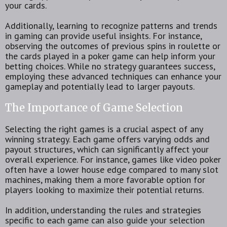
your cards.
Additionally, learning to recognize patterns and trends
in gaming can provide useful insights. For instance,
observing the outcomes of previous spins in roulette or
the cards played in a poker game can help inform your
betting choices. While no strategy guarantees success,
employing these advanced techniques can enhance your
gameplay and potentially lead to larger payouts.
The Importance of Game Selection
Selecting the right games is a crucial aspect of any
winning strategy. Each game offers varying odds and
payout structures, which can significantly affect your
overall experience. For instance, games like video poker
often have a lower house edge compared to many slot
machines, making them a more favorable option for
players looking to maximize their potential returns.
In addition, understanding the rules and strategies
specific to each game can also guide your selection