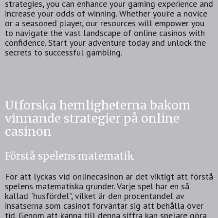
strategies, you can enhance your gaming experience and
increase your odds of winning. Whether you’re a novice
or a seasoned player, our resources will empower you
to navigate the vast landscape of online casinos with
confidence. Start your adventure today and unlock the
secrets to successful gambling.
Utforska hemligheterna bakom
vinnande strategier på online
casinon
Förstå spelens matematik
För att lyckas vid onlinecasinon är det viktigt att förstå
spelens matematiska grunder. Varje spel har en så
kallad “husfördel”, vilket är den procentandel av
insatserna som casinot förväntar sig att behålla över
tid. Genom att känna till denna siffra kan spelare göra