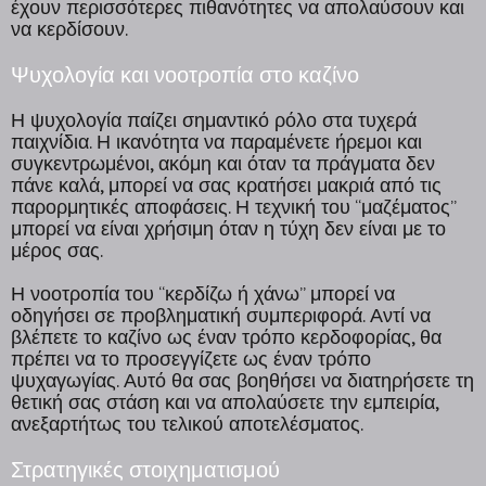
έχουν περισσότερες πιθανότητες να απολαύσουν και
να κερδίσουν.
Ψυχολογία και νοοτροπία στο καζίνο
Η ψυχολογία παίζει σημαντικό ρόλο στα τυχερά
παιχνίδια. Η ικανότητα να παραμένετε ήρεμοι και
συγκεντρωμένοι, ακόμη και όταν τα πράγματα δεν
πάνε καλά, μπορεί να σας κρατήσει μακριά από τις
παρορμητικές αποφάσεις. Η τεχνική του “μαζέματος”
μπορεί να είναι χρήσιμη όταν η τύχη δεν είναι με το
μέρος σας.
Η νοοτροπία του “κερδίζω ή χάνω” μπορεί να
οδηγήσει σε προβληματική συμπεριφορά. Αντί να
βλέπετε το καζίνο ως έναν τρόπο κερδοφορίας, θα
πρέπει να το προσεγγίζετε ως έναν τρόπο
ψυχαγωγίας. Αυτό θα σας βοηθήσει να διατηρήσετε τη
θετική σας στάση και να απολαύσετε την εμπειρία,
ανεξαρτήτως του τελικού αποτελέσματος.
Στρατηγικές στοιχηματισμού