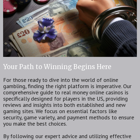
Your Path to Winning Begins Here
For those ready to dive into the world of online
gambling, finding the right platform is imperative. Our
comprehensive guide to real money online casinos is
specifically designed for players in the US, providing
reviews and insights into both established and new
gaming sites. We focus on essential factors like
security, game variety, and payment methods to ensure
you make the best choices.
By following our expert advice and utilizing effective