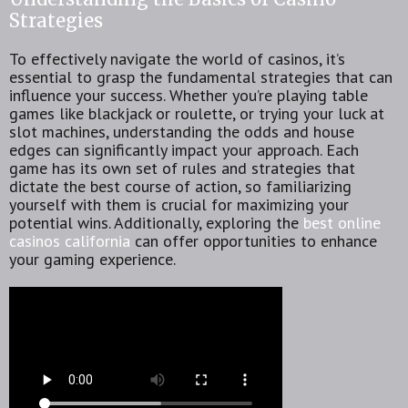
Strategies
To effectively navigate the world of casinos, it’s
essential to grasp the fundamental strategies that can
influence your success. Whether you’re playing table
games like blackjack or roulette, or trying your luck at
slot machines, understanding the odds and house
edges can significantly impact your approach. Each
game has its own set of rules and strategies that
dictate the best course of action, so familiarizing
yourself with them is crucial for maximizing your
potential wins. Additionally, exploring the
best online
casinos california
can offer opportunities to enhance
your gaming experience.