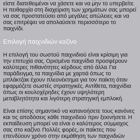
είστε διατεθειμένοι να χάσετε και να μην το υπερβείτε.
Η πειθαρχία στη διαχείριση των χρημάτων σας μπορεί
να σας προστατεύσει από μεγάλες απώλειες και να
σας επιτρέψει να απολαύσετε περισσότερο το
παιχνίδι.
Επιλογή παιχνιδιών καζίνο
Η επιλογή του σωστού παιχνιδιού είναι κρίσιμη για
την επιτυχία σας. Ορισμένα παιχνίδια προσφέρουν
καλύτερες πιθανότητες κέρδους από άλλα. Για
παράδειγμα, τα παιχνίδια με χαρτιά όπως το
μπλάκτζακ έχουν πλεονέκτημα για τον παίκτη όταν
εφαρμόζετε σωστές στρατηγικές. Αντίθετα, παιχνίδια
όπως οι κουλοχέρηδες έχουν υψηλότερη
μεταβλητότητα και λιγότερη στρατηγική εμπλοκή.
Είναι επίσης σημαντικό να κατανοήσετε τους κανόνες
και τις αποδόσεις κάθε παιχνιδιού πριν ξεκινήσετε. Η
εκπαίδευση μπορεί να είναι ο καλύτερος σύμμαχος
σας στο καζίνο. Πολλές φορές, οι παίκτες που
επενδύουν χρόνο στην εκμάθηση των παιχνιδιών