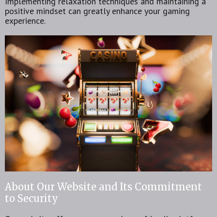
Implementing relaxation techniques and maintaining a
positive mindset can greatly enhance your gaming
experience.
About Our Website and Its Commitment
to Security