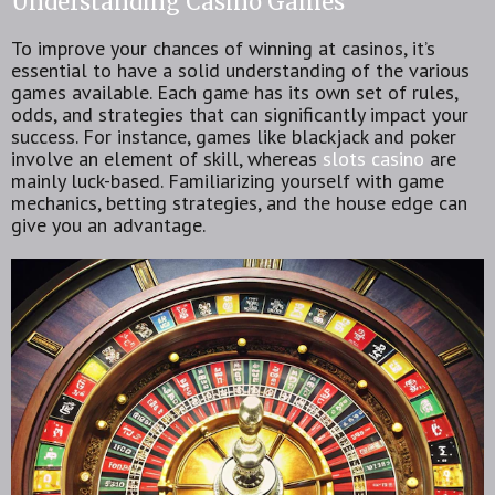
Understanding Casino Games
To improve your chances of winning at casinos, it’s
essential to have a solid understanding of the various
games available. Each game has its own set of rules,
odds, and strategies that can significantly impact your
success. For instance, games like blackjack and poker
involve an element of skill, whereas
slots casino
are
mainly luck-based. Familiarizing yourself with game
mechanics, betting strategies, and the house edge can
give you an advantage.