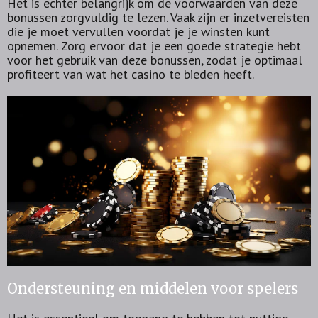
Het is echter belangrijk om de voorwaarden van deze
bonussen zorgvuldig te lezen. Vaak zijn er inzetvereisten
die je moet vervullen voordat je je winsten kunt
opnemen. Zorg ervoor dat je een goede strategie hebt
voor het gebruik van deze bonussen, zodat je optimaal
profiteert van wat het casino te bieden heeft.
Ondersteuning en middelen voor spelers