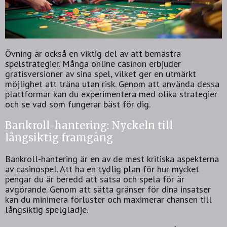
Övning är också en viktig del av att bemästra
spelstrategier. Många online casinon erbjuder
gratisversioner av sina spel, vilket ger en utmärkt
möjlighet att träna utan risk. Genom att använda dessa
plattformar kan du experimentera med olika strategier
och se vad som fungerar bäst för dig.
Bankroll-hantering: Nyckeln till
långsiktig framgång
Bankroll-hantering är en av de mest kritiska aspekterna
av casinospel. Att ha en tydlig plan för hur mycket
pengar du är beredd att satsa och spela för är
avgörande. Genom att sätta gränser för dina insatser
kan du minimera förluster och maximerar chansen till
långsiktig spelglädje.