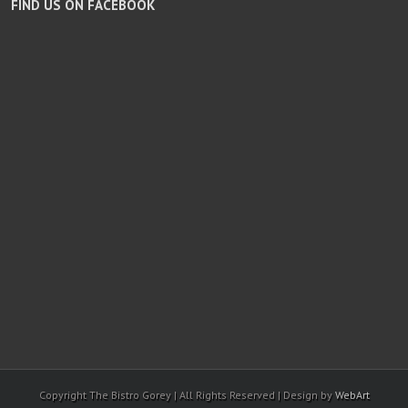
FIND US ON FACEBOOK
Copyright The Bistro Gorey | All Rights Reserved | Design by
WebArt