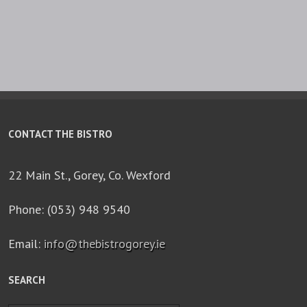
CONTACT THE BISTRO
22 Main St., Gorey, Co. Wexford
Phone: (053) 948 9540
Email:
info@thebistrogorey.ie
SEARCH