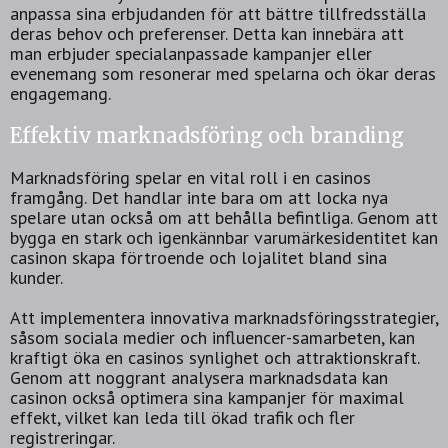
anpassa sina erbjudanden för att bättre tillfredsställa
deras behov och preferenser. Detta kan innebära att
man erbjuder specialanpassade kampanjer eller
evenemang som resonerar med spelarna och ökar deras
engagemang.
Effektiv marknadsföring och branding
Marknadsföring spelar en vital roll i en casinos
framgång. Det handlar inte bara om att locka nya
spelare utan också om att behålla befintliga. Genom att
bygga en stark och igenkännbar varumärkesidentitet kan
casinon skapa förtroende och lojalitet bland sina
kunder.
Att implementera innovativa marknadsföringsstrategier,
såsom sociala medier och influencer-samarbeten, kan
kraftigt öka en casinos synlighet och attraktionskraft.
Genom att noggrant analysera marknadsdata kan
casinon också optimera sina kampanjer för maximal
effekt, vilket kan leda till ökad trafik och fler
registreringar.