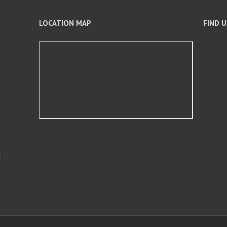
LOCATION MAP
FIND 