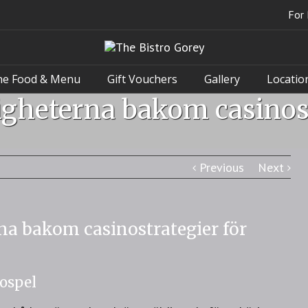
For 
he Food & Menu
Gift Vouchers
Gallery
Locatio
igheterna bakom casinost
Previous
Next
na bakom casinostrategier för
nospel