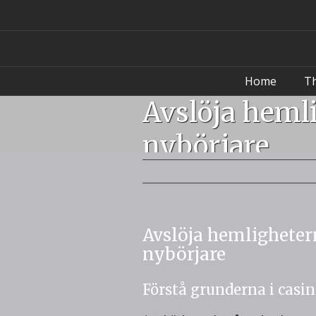
Home
T
Avslöja heml
nybörjare
Avslöja hemligheter
nybörjare
Förstå grunderna i casi