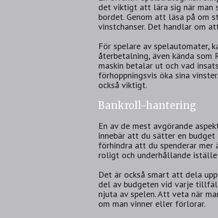
det viktigt att lära sig när man
bordet. Genom att läsa på om st
vinstchanser. Det handlar om att
För spelare av spelautomater, k
återbetalning, även kända som R
maskin betalar ut och vad insat
förhoppningsvis öka sina vinst
också viktigt.
Bankroll-hantering
En av de mest avgörande aspekte
innebär att du sätter en budget 
förhindra att du spenderar mer ä
roligt och underhållande iställe
Det är också smart att dela up
del av budgeten vid varje tillfä
njuta av spelen. Att veta när ma
om man vinner eller förlorar.