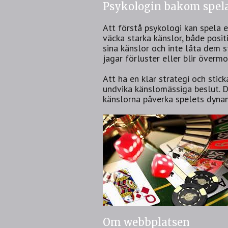
Psykologin bakom spel
Att förstå psykologi kan spela e
väcka starka känslor, både posit
sina känslor och inte låta dem 
jagar förluster eller blir övermo
Att ha en klar strategi och stick
undvika känslomässiga beslut. D
känslorna påverka spelets dynam
Om webbplatsen